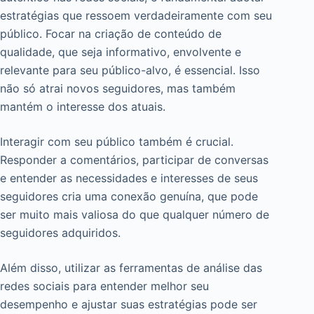
estratégias que ressoem verdadeiramente com seu
público. Focar na criação de conteúdo de
qualidade, que seja informativo, envolvente e
relevante para seu público-alvo, é essencial. Isso
não só atrai novos seguidores, mas também
mantém o interesse dos atuais.
Interagir com seu público também é crucial.
Responder a comentários, participar de conversas
e entender as necessidades e interesses de seus
seguidores cria uma conexão genuína, que pode
ser muito mais valiosa do que qualquer número de
seguidores adquiridos.
Além disso, utilizar as ferramentas de análise das
redes sociais para entender melhor seu
desempenho e ajustar suas estratégias pode ser