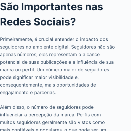
São Importantes nas
Redes Sociais?
Primeiramente, é crucial entender o impacto dos
seguidores no ambiente digital. Seguidores não são
apenas números; eles representam o alcance
potencial de suas publicações e a influência de sua
marca ou perfil. Um número maior de seguidores
pode significar maior visibilidade e,
consequentemente, mais oportunidades de
engajamento e parcerias.
Além disso, o número de seguidores pode
influenciar a percepção da marca. Perfis com
muitos seguidores geralmente são vistos como
mais confiáveis e populares, o que pode ser um