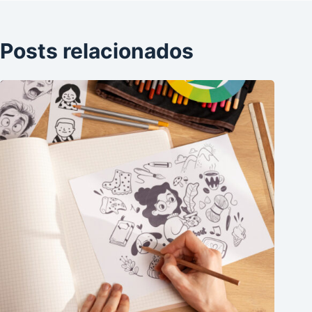
Posts relacionados