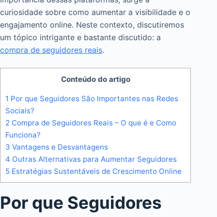
curiosidade sobre como aumentar a visibilidade e o
engajamento online. Neste contexto, discutiremos
um tópico intrigante e bastante discutido: a
compra de seguidores reais
.
Conteúdo do artigo
1
Por que Seguidores São Importantes nas Redes
Sociais?
2
Compra de Seguidores Reais – O que é e Como
Funciona?
3
Vantagens e Desvantagens
4
Outras Alternativas para Aumentar Seguidores
5
Estratégias Sustentáveis de Crescimento Online
Por que Seguidores