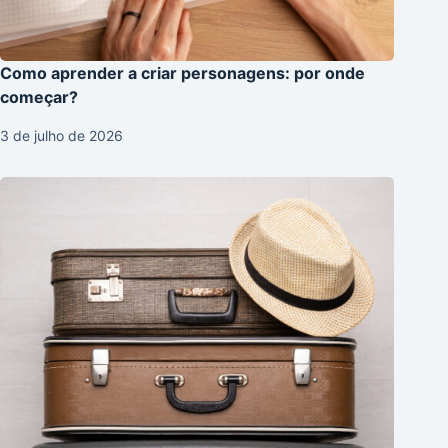
Como aprender a criar personagens: por onde
começar?
3 de julho de 2026