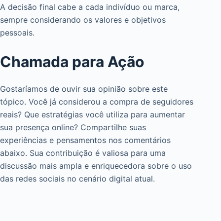
A decisão final cabe a cada indivíduo ou marca,
sempre considerando os valores e objetivos
pessoais.
Chamada para Ação
Gostaríamos de ouvir sua opinião sobre este
tópico. Você já considerou a compra de seguidores
reais? Que estratégias você utiliza para aumentar
sua presença online? Compartilhe suas
experiências e pensamentos nos comentários
abaixo. Sua contribuição é valiosa para uma
discussão mais ampla e enriquecedora sobre o uso
das redes sociais no cenário digital atual.