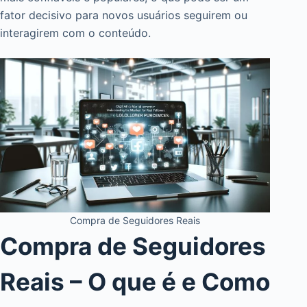
fator decisivo para novos usuários seguirem ou
interagirem com o conteúdo.
Compra de Seguidores Reais
Compra de Seguidores
Reais – O que é e Como