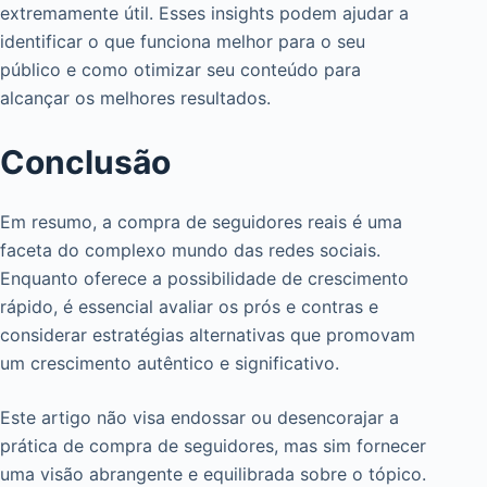
extremamente útil. Esses insights podem ajudar a
identificar o que funciona melhor para o seu
público e como otimizar seu conteúdo para
alcançar os melhores resultados.
Conclusão
Em resumo, a compra de seguidores reais é uma
faceta do complexo mundo das redes sociais.
Enquanto oferece a possibilidade de crescimento
rápido, é essencial avaliar os prós e contras e
considerar estratégias alternativas que promovam
um crescimento autêntico e significativo.
Este artigo não visa endossar ou desencorajar a
prática de compra de seguidores, mas sim fornecer
uma visão abrangente e equilibrada sobre o tópico.