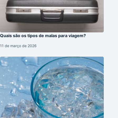
Quais são os tipos de malas para viagem?
11 de março de 2026