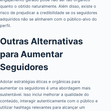
quanto o obtido naturalmente. Além disso, existe o
risco de prejudicar a credibilidade se os seguidores
adquiridos não se alinharem com o público-alvo do
perfil.
Outras Alternativas
para Aumentar
Seguidores
Adotar estratégias éticas e orgânicas para
aumentar os seguidores é uma abordagem mais
sustentável. Isso inclui melhorar a qualidade do
conteúdo, interagir autenticamente com o público e
utilizar hashtags relevantes para alcançar um