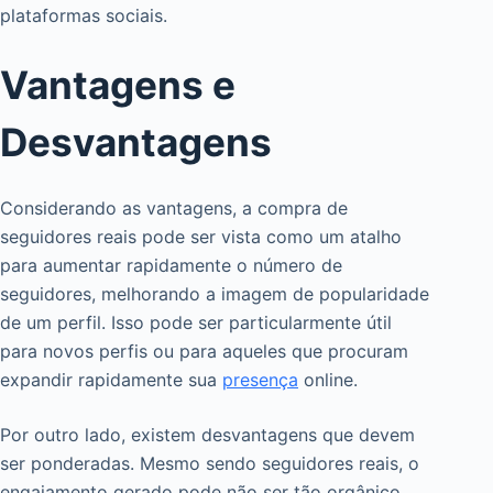
plataformas sociais.
Vantagens e
Desvantagens
Considerando as vantagens, a compra de
seguidores reais pode ser vista como um atalho
para aumentar rapidamente o número de
seguidores, melhorando a imagem de popularidade
de um perfil. Isso pode ser particularmente útil
para novos perfis ou para aqueles que procuram
expandir rapidamente sua
presença
online.
Por outro lado, existem desvantagens que devem
ser ponderadas. Mesmo sendo seguidores reais, o
engajamento gerado pode não ser tão orgânico