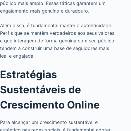
público mais amplo. Essas táticas garantem um
engajamento mais genuíno e duradouro.
Além disso, é fundamental manter a autenticidade.
Perfis que se mantêm verdadeiros aos seus valores
e que interagem de forma genuína com seu público
tendem a construir uma base de seguidores mais
leal e engajada.
Estratégias
Sustentáveis de
Crescimento Online
Para alcançar um crescimento sustentável e
autêntico nas redes sociais, é fundamental adotar