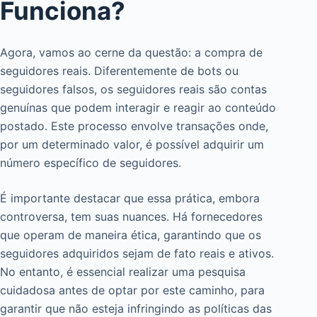
Funciona?
Agora, vamos ao cerne da questão: a compra de
seguidores reais. Diferentemente de bots ou
seguidores falsos, os seguidores reais são contas
genuínas que podem interagir e reagir ao conteúdo
postado. Este processo envolve transações onde,
por um determinado valor, é possível adquirir um
número específico de seguidores.
É importante destacar que essa prática, embora
controversa, tem suas nuances. Há fornecedores
que operam de maneira ética, garantindo que os
seguidores adquiridos sejam de fato reais e ativos.
No entanto, é essencial realizar uma pesquisa
cuidadosa antes de optar por este caminho, para
garantir que não esteja infringindo as políticas das