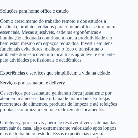
Soluções para home office e estudo
Com o crescimento do trabalho remoto e dos estudos a
distância, produtos voltados para o home office se tornaram
essenciais. Mesas ajustáveis, cadeiras ergonômicas e
iluminação adequada contribuem para a produtividade e o
bem-estar, mesmo em espaços reduzidos. Investir em itens
funcionais evita dores, melhora o foco e transforma o
ambiente doméstico em um local mais agradável e eficiente
para atividades profissionais e acadêmicas.
Experiências e serviços que simplificam a vida na cidade
Serviços por assinatura e delivery
Os serviços por assinatura ganharam força justamente por
atenderem à necessidade urbana de praticidade. Entregas
recorrentes de alimentos, produtos de limpeza e até refeições
prontas economizam tempo e reduzem deslocamentos.
O delivery, por sua vez, permite resolver diversas demandas
sem sair de casa, algo extremamente valorizado após longos
dias de trabalho ou estudo. Essas experiências trazem