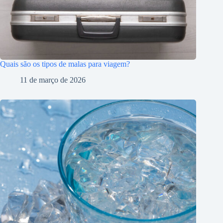
Quais são os tipos de malas para viagem?
11 de março de 2026