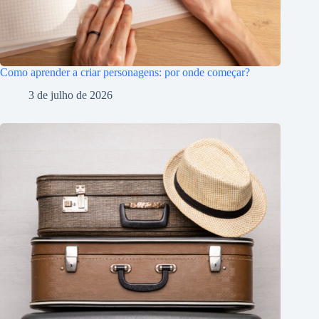
Como aprender a criar personagens: por onde começar?
3 de julho de 2026