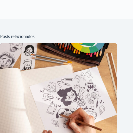
Posts relacionados