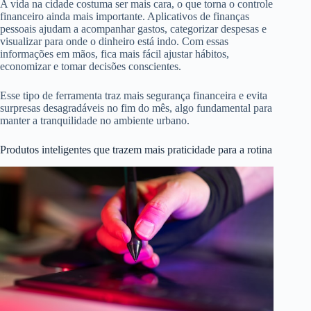
A vida na cidade costuma ser mais cara, o que torna o controle
financeiro ainda mais importante. Aplicativos de finanças
pessoais ajudam a acompanhar gastos, categorizar despesas e
visualizar para onde o dinheiro está indo. Com essas
informações em mãos, fica mais fácil ajustar hábitos,
economizar e tomar decisões conscientes.
Esse tipo de ferramenta traz mais segurança financeira e evita
surpresas desagradáveis no fim do mês, algo fundamental para
manter a tranquilidade no ambiente urbano.
Produtos inteligentes que trazem mais praticidade para a rotina