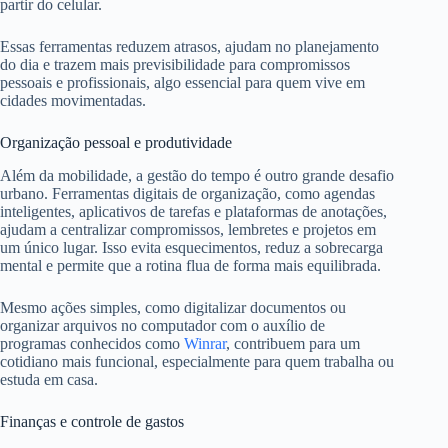
partir do celular.
Essas ferramentas reduzem atrasos, ajudam no planejamento
do dia e trazem mais previsibilidade para compromissos
pessoais e profissionais, algo essencial para quem vive em
cidades movimentadas.
Organização pessoal e produtividade
Além da mobilidade, a gestão do tempo é outro grande desafio
urbano. Ferramentas digitais de organização, como agendas
inteligentes, aplicativos de tarefas e plataformas de anotações,
ajudam a centralizar compromissos, lembretes e projetos em
um único lugar. Isso evita esquecimentos, reduz a sobrecarga
mental e permite que a rotina flua de forma mais equilibrada.
Mesmo ações simples, como digitalizar documentos ou
organizar arquivos no computador com o auxílio de
programas conhecidos como
Winrar
, contribuem para um
cotidiano mais funcional, especialmente para quem trabalha ou
estuda em casa.
Finanças e controle de gastos