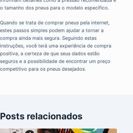
informam detalhes como a pressão recomendada e
o tamanho dos pneus para o modelo específico.
Quando se trata de comprar pneus pela internet,
estes passos simples podem ajudar a tornar a
compra ainda mais segura. Seguindo estas
instruções, você terá uma experiência de compra
positiva, a certeza de que seus dados estão
seguros e a possibilidade de encontrar um preço
competitivo para os pneus desejados.
Posts relacionados