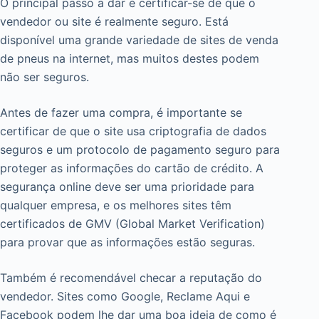
O principal passo a dar é certificar-se de que o
vendedor ou site é realmente seguro. Está
disponível uma grande variedade de sites de venda
de pneus na internet, mas muitos destes podem
não ser seguros.
Antes de fazer uma compra, é importante se
certificar de que o site usa criptografia de dados
seguros e um protocolo de pagamento seguro para
proteger as informações do cartão de crédito. A
segurança online deve ser uma prioridade para
qualquer empresa, e os melhores sites têm
certificados de GMV (Global Market Verification)
para provar que as informações estão seguras.
Também é recomendável checar a reputação do
vendedor. Sites como Google, Reclame Aqui e
Facebook podem lhe dar uma boa ideia de como é