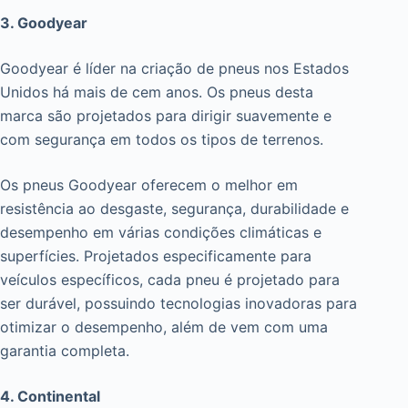
3. Goodyear
Goodyear é líder na criação de pneus nos Estados
Unidos há mais de cem anos. Os pneus desta
marca são projetados para dirigir suavemente e
com segurança em todos os tipos de terrenos.
Os pneus Goodyear oferecem o melhor em
resistência ao desgaste, segurança, durabilidade e
desempenho em várias condições climáticas e
superfícies. Projetados especificamente para
veículos específicos, cada pneu é projetado para
ser durável, possuindo tecnologias inovadoras para
otimizar o desempenho, além de vem com uma
garantia completa.
4. Continental