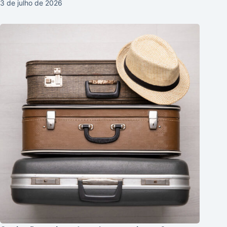
3 de julho de 2026