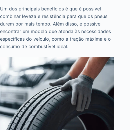
Um dos principais benefícios é que é possível
combinar leveza e resistência para que os pneus
durem por mais tempo. Além disso, é possível
encontrar um modelo que atenda às necessidades
específicas do veículo, como a tração máxima e o
consumo de combustível ideal.