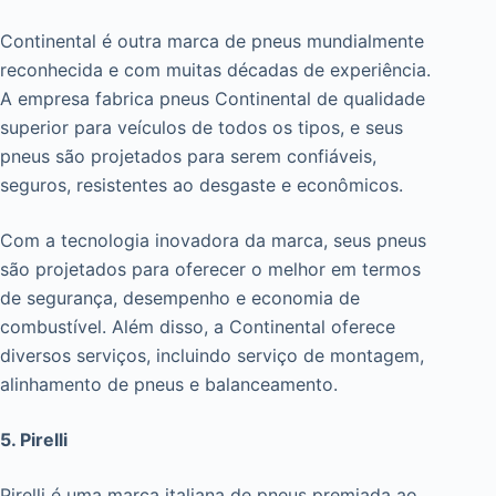
Continental é outra marca de pneus mundialmente
reconhecida e com muitas décadas de experiência.
A empresa fabrica pneus Continental de qualidade
superior para veículos de todos os tipos, e seus
pneus são projetados para serem confiáveis,
seguros, resistentes ao desgaste e econômicos.
Com a tecnologia inovadora da marca, seus pneus
são projetados para oferecer o melhor em termos
de segurança, desempenho e economia de
combustível. Além disso, a Continental oferece
diversos serviços, incluindo serviço de montagem,
alinhamento de pneus e balanceamento.
5. Pirelli
Pirelli é uma marca italiana de pneus premiada ao