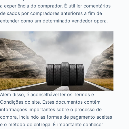
a experiência do comprador. É útil ler comentários
deixados por compradores anteriores a fim de
entender como um determinado vendedor opera.
Além disso, é aconselhável ler os Termos e
Condições do site. Estes documentos contêm
informações importantes sobre o processo de
compra, incluindo as formas de pagamento aceitas
e o método de entrega. É importante conhecer