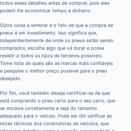
todos esses detalhes antes de comprar, pois eles
podem lhe economizar tempo e dinheiro.
Outra coisa a lembrar é o fato de que a compra de
pneus é um investimento. Isso significa que,
independentemente de onde os pneus estão sendo
comprados, escolha algo que vá durar e possa
resistir a todos os tipos de terrenos possíveis.
Tome nota de quais são as marcas mais confiáveis
e pesquise o melhor preço possível para o pneu
desejado.
Por fim, você também deseja certificar-se de que
está comprando o pneu certo para o seu carro, que
se encaixe corretamente e seja do tamanho
adequado para o veículo. Pode ser útil verificar as
notas técnicas dos construtores de veículos, que