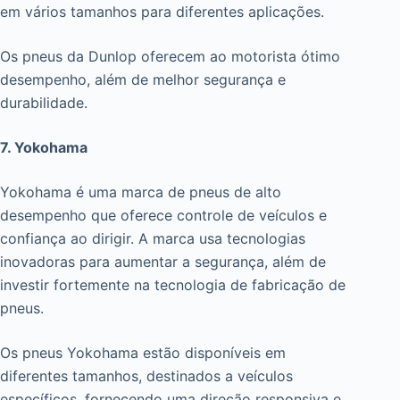
em vários tamanhos para diferentes aplicações.
Os pneus da Dunlop oferecem ao motorista ótimo
desempenho, além de melhor segurança e
durabilidade.
7. Yokohama
Yokohama é uma marca de pneus de alto
desempenho que oferece controle de veículos e
confiança ao dirigir. A marca usa tecnologias
inovadoras para aumentar a segurança, além de
investir fortemente na tecnologia de fabricação de
pneus.
Os pneus Yokohama estão disponíveis em
diferentes tamanhos, destinados a veículos
específicos, fornecendo uma direção responsiva e