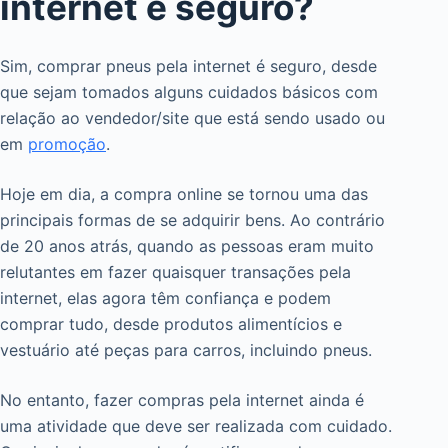
internet é seguro?
Sim, comprar pneus pela internet é seguro, desde
que sejam tomados alguns cuidados básicos com
relação ao vendedor/site que está sendo usado ou
em
promoção
.
Hoje em dia, a compra online se tornou uma das
principais formas de se adquirir bens. Ao contrário
de 20 anos atrás, quando as pessoas eram muito
relutantes em fazer quaisquer transações pela
internet, elas agora têm confiança e podem
comprar tudo, desde produtos alimentícios e
vestuário até peças para carros, incluindo pneus.
No entanto, fazer compras pela internet ainda é
uma atividade que deve ser realizada com cuidado.