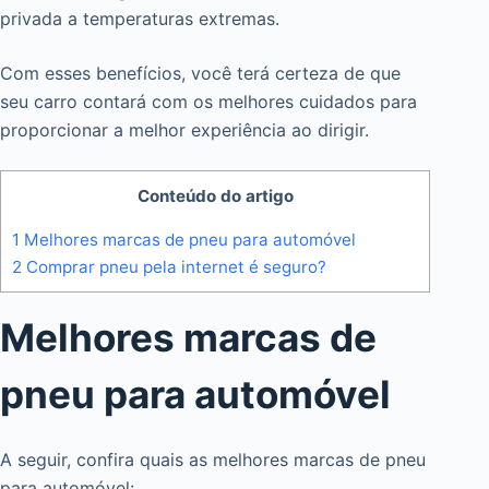
privada a temperaturas extremas.
Com esses benefícios, você terá certeza de que
seu carro contará com os melhores cuidados para
proporcionar a melhor experiência ao dirigir.
Conteúdo do artigo
1
Melhores marcas de pneu para automóvel
2
Comprar pneu pela internet é seguro?
Melhores marcas de
pneu para automóvel
A seguir, confira quais as melhores marcas de pneu
para automóvel: