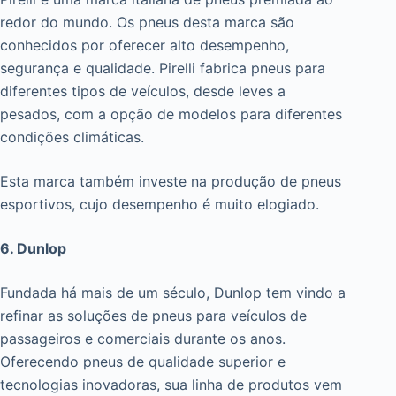
redor do mundo. Os pneus desta marca são
conhecidos por oferecer alto desempenho,
segurança e qualidade. Pirelli fabrica pneus para
diferentes tipos de veículos, desde leves a
pesados, com a opção de modelos para diferentes
condições climáticas.
Esta marca também investe na produção de pneus
esportivos, cujo desempenho é muito elogiado.
6. Dunlop
Fundada há mais de um século, Dunlop tem vindo a
refinar as soluções de pneus para veículos de
passageiros e comerciais durante os anos.
Oferecendo pneus de qualidade superior e
tecnologias inovadoras, sua linha de produtos vem