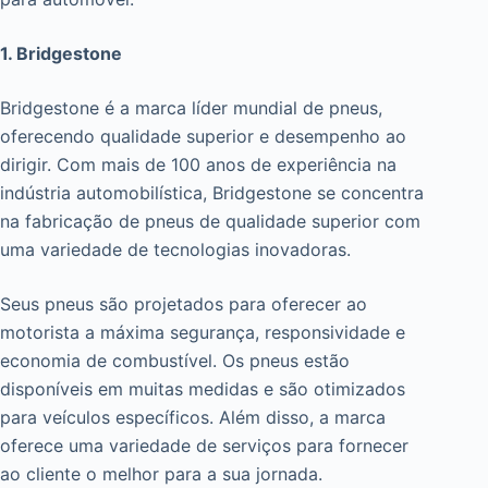
1. Bridgestone
Bridgestone é a marca líder mundial de pneus,
oferecendo qualidade superior e desempenho ao
dirigir. Com mais de 100 anos de experiência na
indústria automobilística, Bridgestone se concentra
na fabricação de pneus de qualidade superior com
uma variedade de tecnologias inovadoras.
Seus pneus são projetados para oferecer ao
motorista a máxima segurança, responsividade e
economia de combustível. Os pneus estão
disponíveis em muitas medidas e são otimizados
para veículos específicos. Além disso, a marca
oferece uma variedade de serviços para fornecer
ao cliente o melhor para a sua jornada.