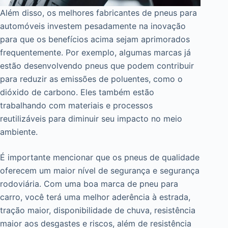
Além disso, os melhores fabricantes de pneus para
automóveis investem pesadamente na inovação
para que os benefícios acima sejam aprimorados
frequentemente. Por exemplo, algumas marcas já
estão desenvolvendo pneus que podem contribuir
para reduzir as emissões de poluentes, como o
dióxido de carbono. Eles também estão
trabalhando com materiais e processos
reutilizáveis ​​para diminuir seu impacto no meio
ambiente.
É importante mencionar que os pneus de qualidade
oferecem um maior nível de segurança e segurança
rodoviária. Com uma boa marca de pneu para
carro, você terá uma melhor aderência à estrada,
tração maior, disponibilidade de chuva, resistência
maior aos desgastes e riscos, além de resistência