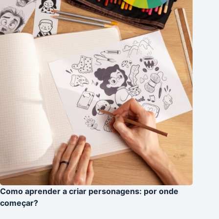
Como aprender a criar personagens: por onde
começar?