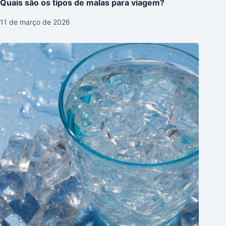
Quais são os tipos de malas para viagem?
11 de março de 2026