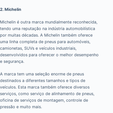
2. Michelin
Michelin é outra marca mundialmente reconhecida,
tendo uma reputação na indústria automobilística
por muitas décadas. A Michelin também oferece
uma linha completa de pneus para automóveis,
camionetas, SUVs e veículos industriais,
desenvolvidos para oferecer o melhor desempenho
e segurança.
A marca tem uma seleção enorme de pneus
destinados a diferentes tamanhos e tipos de
veículos. Esta marca também oferece diversos
serviços, como serviço de alinhamento de pneus,
oficina de serviços de montagem, controle de
pressão e muito mais.