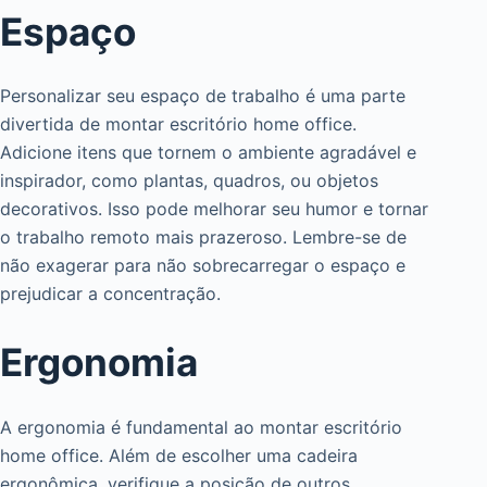
Espaço
Personalizar seu espaço de trabalho é uma parte
divertida de montar escritório home office.
Adicione itens que tornem o ambiente agradável e
inspirador, como plantas, quadros, ou objetos
decorativos. Isso pode melhorar seu humor e tornar
o trabalho remoto mais prazeroso. Lembre-se de
não exagerar para não sobrecarregar o espaço e
prejudicar a concentração.
Ergonomia
A ergonomia é fundamental ao montar escritório
home office. Além de escolher uma cadeira
ergonômica, verifique a posição de outros