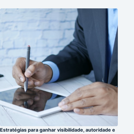
Estratégias para ganhar visibilidade, autoridade e