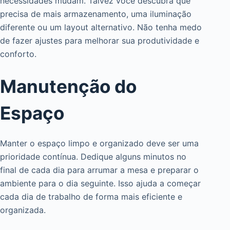
necessidades mudam. Talvez você descubra que
precisa de mais armazenamento, uma iluminação
diferente ou um layout alternativo. Não tenha medo
de fazer ajustes para melhorar sua produtividade e
conforto.
Manutenção do
Espaço
Manter o espaço limpo e organizado deve ser uma
prioridade contínua. Dedique alguns minutos no
final de cada dia para arrumar a mesa e preparar o
ambiente para o dia seguinte. Isso ajuda a começar
cada dia de trabalho de forma mais eficiente e
organizada.