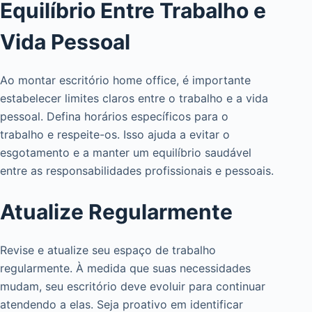
Equilíbrio Entre Trabalho e
Vida Pessoal
Ao montar escritório home office, é importante
estabelecer limites claros entre o trabalho e a vida
pessoal. Defina horários específicos para o
trabalho e respeite-os. Isso ajuda a evitar o
esgotamento e a manter um equilíbrio saudável
entre as responsabilidades profissionais e pessoais.
Atualize Regularmente
Revise e atualize seu espaço de trabalho
regularmente. À medida que suas necessidades
mudam, seu escritório deve evoluir para continuar
atendendo a elas. Seja proativo em identificar