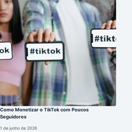
Como Monetizar o TikTok com Poucos
Seguidores
1 de junho de 2026