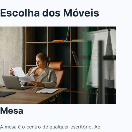
Escolha dos Móveis
Mesa
A mesa é o centro de qualquer escritório. Ao