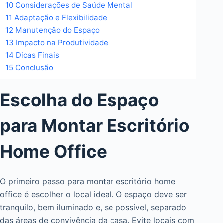
10
Considerações de Saúde Mental
11
Adaptação e Flexibilidade
12
Manutenção do Espaço
13
Impacto na Produtividade
14
Dicas Finais
15
Conclusão
Escolha do Espaço
para Montar Escritório
Home Office
O primeiro passo para montar escritório home
office é escolher o local ideal. O espaço deve ser
tranquilo, bem iluminado e, se possível, separado
das áreas de convivência da casa. Evite locais com