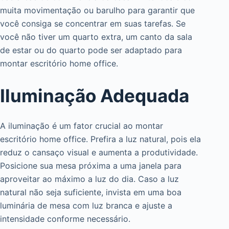
muita movimentação ou barulho para garantir que
você consiga se concentrar em suas tarefas. Se
você não tiver um quarto extra, um canto da sala
de estar ou do quarto pode ser adaptado para
montar escritório home office.
Iluminação Adequada
A iluminação é um fator crucial ao montar
escritório home office. Prefira a luz natural, pois ela
reduz o cansaço visual e aumenta a produtividade.
Posicione sua mesa próxima a uma janela para
aproveitar ao máximo a luz do dia. Caso a luz
natural não seja suficiente, invista em uma boa
luminária de mesa com luz branca e ajuste a
intensidade conforme necessário.