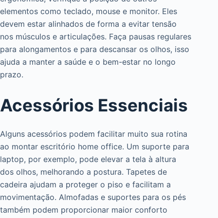
elementos como teclado, mouse e monitor. Eles
devem estar alinhados de forma a evitar tensão
nos músculos e articulações. Faça pausas regulares
para alongamentos e para descansar os olhos, isso
ajuda a manter a saúde e o bem-estar no longo
prazo.
Acessórios Essenciais
Alguns acessórios podem facilitar muito sua rotina
ao montar escritório home office. Um suporte para
laptop, por exemplo, pode elevar a tela à altura
dos olhos, melhorando a postura. Tapetes de
cadeira ajudam a proteger o piso e facilitam a
movimentação. Almofadas e suportes para os pés
também podem proporcionar maior conforto