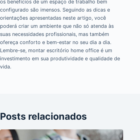
os benefícios de um espaço de trabalho bem
configurado são imensos. Seguindo as dicas e
orientações apresentadas neste artigo, você
poderá criar um ambiente que não só atenda às
suas necessidades profissionais, mas também
ofereça conforto e bem-estar no seu dia a dia.
Lembre-se, montar escritório home office é um
investimento em sua produtividade e qualidade de
vida.
Posts relacionados