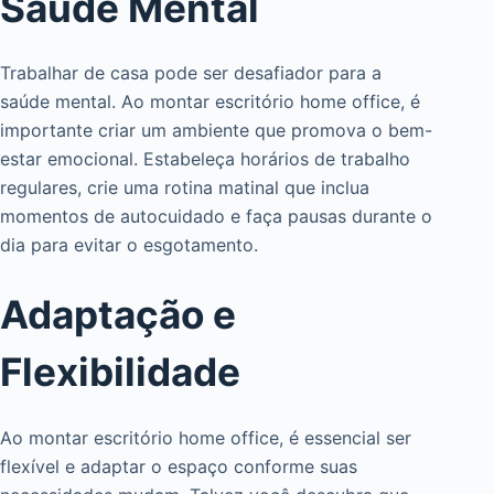
Saúde Mental
Trabalhar de casa pode ser desafiador para a
saúde mental. Ao montar escritório home office, é
importante criar um ambiente que promova o bem-
estar emocional. Estabeleça horários de trabalho
regulares, crie uma rotina matinal que inclua
momentos de autocuidado e faça pausas durante o
dia para evitar o esgotamento.
Adaptação e
Flexibilidade
Ao montar escritório home office, é essencial ser
flexível e adaptar o espaço conforme suas