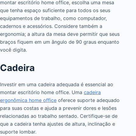
montar escritório home office, escolha uma mesa
que tenha espaço suficiente para todos os seus
equipamentos de trabalho, como computador,
cadernos e acessórios. Considere também a
ergonomia; a altura da mesa deve permitir que seus
braços fiquem em um ângulo de 90 graus enquanto
você digita.
Cadeira
Investir em uma cadeira adequada é essencial ao
montar escritório home office. Uma
cadeira
ergonômica home office
oferece suporte adequado
para suas costas e ajuda a prevenir dores e lesões
relacionadas ao trabalho sentado. Certifique-se de
que a cadeira tenha ajustes de altura, inclinação e
suporte lombar.