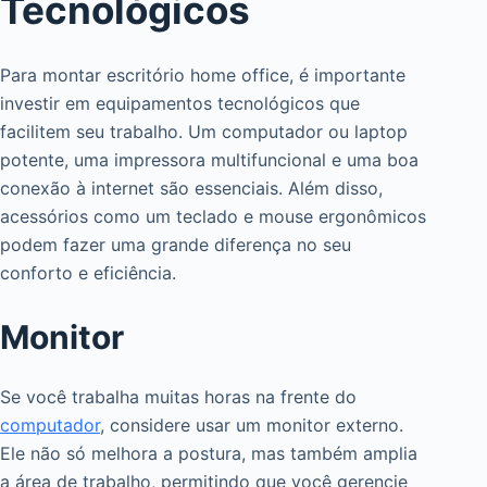
Tecnológicos
Para montar escritório home office, é importante
investir em equipamentos tecnológicos que
facilitem seu trabalho. Um computador ou laptop
potente, uma impressora multifuncional e uma boa
conexão à internet são essenciais. Além disso,
acessórios como um teclado e mouse ergonômicos
podem fazer uma grande diferença no seu
conforto e eficiência.
Monitor
Se você trabalha muitas horas na frente do
computador
, considere usar um monitor externo.
Ele não só melhora a postura, mas também amplia
a área de trabalho, permitindo que você gerencie