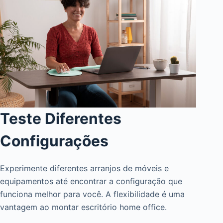
Teste Diferentes
Configurações
Experimente diferentes arranjos de móveis e
equipamentos até encontrar a configuração que
funciona melhor para você. A flexibilidade é uma
vantagem ao montar escritório home office.