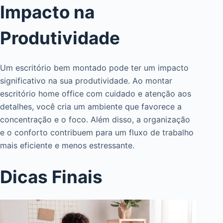
Impacto na
Produtividade
Um escritório bem montado pode ter um impacto
significativo na sua produtividade. Ao montar
escritório home office com cuidado e atenção aos
detalhes, você cria um ambiente que favorece a
concentração e o foco. Além disso, a organização
e o conforto contribuem para um fluxo de trabalho
mais eficiente e menos estressante.
Dicas Finais