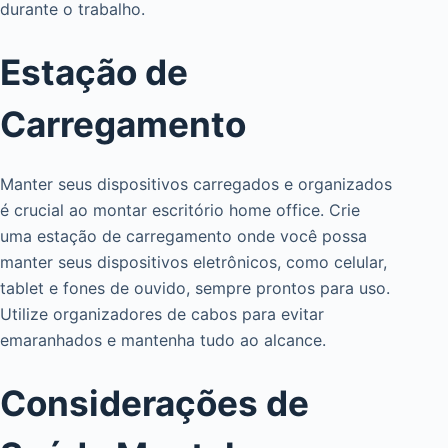
durante o trabalho.
Estação de
Carregamento
Manter seus dispositivos carregados e organizados
é crucial ao montar escritório home office. Crie
uma estação de carregamento onde você possa
manter seus dispositivos eletrônicos, como celular,
tablet e fones de ouvido, sempre prontos para uso.
Utilize organizadores de cabos para evitar
emaranhados e mantenha tudo ao alcance.
Considerações de