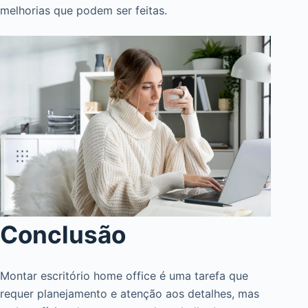
melhorias que podem ser feitas.
Conclusão
Montar escritório home office é uma tarefa que
requer planejamento e atenção aos detalhes, mas