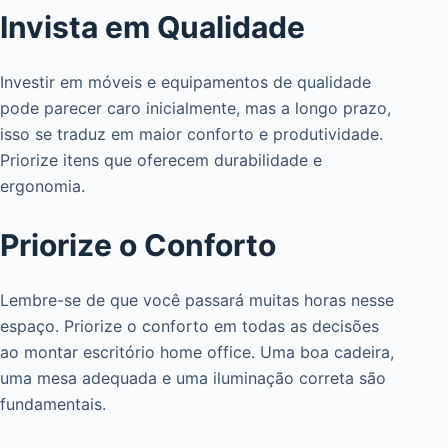
Invista em Qualidade
Investir em móveis e equipamentos de qualidade
pode parecer caro inicialmente, mas a longo prazo,
isso se traduz em maior conforto e produtividade.
Priorize itens que oferecem durabilidade e
ergonomia.
Priorize o Conforto
Lembre-se de que você passará muitas horas nesse
espaço. Priorize o conforto em todas as decisões
ao montar escritório home office. Uma boa cadeira,
uma mesa adequada e uma iluminação correta são
fundamentais.