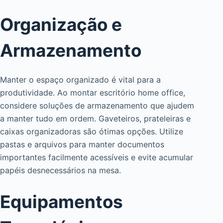
Organização e
Armazenamento
Manter o espaço organizado é vital para a
produtividade. Ao montar escritório home office,
considere soluções de armazenamento que ajudem
a manter tudo em ordem. Gaveteiros, prateleiras e
caixas organizadoras são ótimas opções. Utilize
pastas e arquivos para manter documentos
importantes facilmente acessíveis e evite acumular
papéis desnecessários na mesa.
Equipamentos