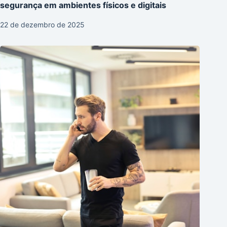
segurança em ambientes físicos e digitais
22 de dezembro de 2025