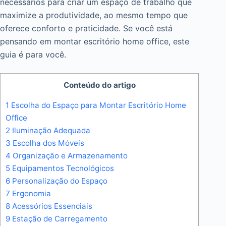
necessários para criar um espaço de trabalho que
maximize a produtividade, ao mesmo tempo que
oferece conforto e praticidade. Se você está
pensando em montar escritório home office, este
guia é para você.
Conteúdo do artigo
1
Escolha do Espaço para Montar Escritório Home
Office
2
Iluminação Adequada
3
Escolha dos Móveis
4
Organização e Armazenamento
5
Equipamentos Tecnológicos
6
Personalização do Espaço
7
Ergonomia
8
Acessórios Essenciais
9
Estação de Carregamento