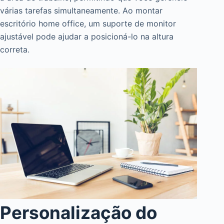
várias tarefas simultaneamente. Ao montar
escritório home office, um suporte de monitor
ajustável pode ajudar a posicioná-lo na altura
correta.
Personalização do