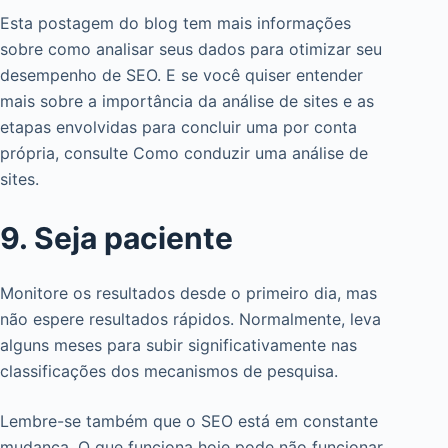
Esta postagem do blog tem mais informações
sobre como analisar seus dados para otimizar seu
desempenho de SEO. E se você quiser entender
mais sobre a importância da análise de sites e as
etapas envolvidas para concluir uma por conta
própria, consulte Como conduzir uma análise de
sites.
9. Seja paciente
Monitore os resultados desde o primeiro dia, mas
não espere resultados rápidos. Normalmente, leva
alguns meses para subir significativamente nas
classificações dos mecanismos de pesquisa.
Lembre-se também que o SEO está em constante
mudança. O que funciona hoje pode não funcionar