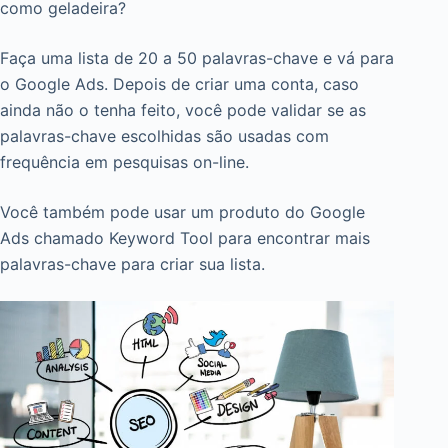
como geladeira?
Faça uma lista de 20 a 50 palavras-chave e vá para
o Google Ads. Depois de criar uma conta, caso
ainda não o tenha feito, você pode validar se as
palavras-chave escolhidas são usadas com
frequência em pesquisas on-line.
Você também pode usar um produto do Google
Ads chamado Keyword Tool para encontrar mais
palavras-chave para criar sua lista.