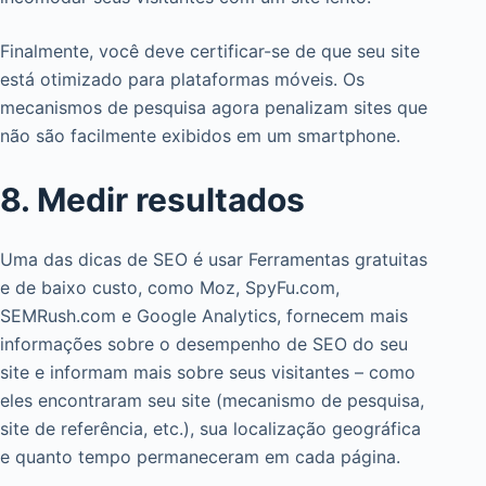
Finalmente, você deve certificar-se de que seu site
está otimizado para plataformas móveis. Os
mecanismos de pesquisa agora penalizam sites que
não são facilmente exibidos em um smartphone.
8. Medir resultados
Uma das dicas de SEO é usar Ferramentas gratuitas
e de baixo custo, como Moz, SpyFu.com,
SEMRush.com e Google Analytics, fornecem mais
informações sobre o desempenho de SEO do seu
site e informam mais sobre seus visitantes – como
eles encontraram seu site (mecanismo de pesquisa,
site de referência, etc.), sua localização geográfica
e quanto tempo permaneceram em cada página.