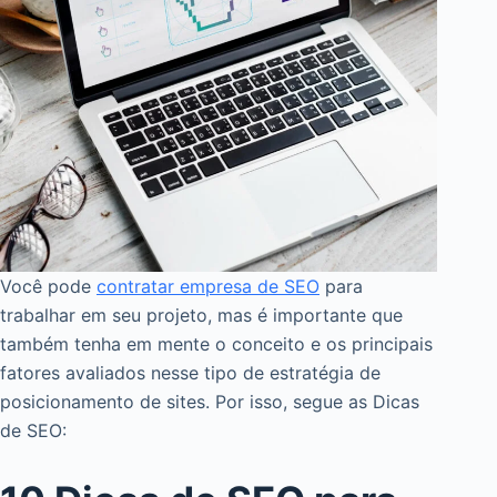
Você pode
contratar empresa de SEO
para
trabalhar em seu projeto, mas é importante que
também tenha em mente o conceito e os principais
fatores avaliados nesse tipo de estratégia de
posicionamento de sites. Por isso, segue as Dicas
de SEO: