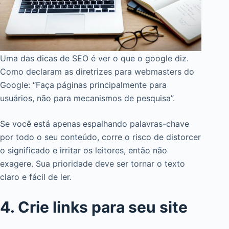
Uma das dicas de SEO é ver o que o google diz.
Como declaram as diretrizes para webmasters do
Google: “Faça páginas principalmente para
usuários, não para mecanismos de pesquisa”.
Se você está apenas espalhando palavras-chave
por todo o seu conteúdo, corre o risco de distorcer
o significado e irritar os leitores, então não
exagere. Sua prioridade deve ser tornar o texto
claro e fácil de ler.
4. Crie links para seu site