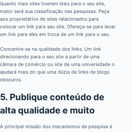
Quanto mais sites tiverem links para o seu site,
maior será sua classificação nas pesquisas. Peça
aos proprietários de sites relacionados para
colocar um link para seu site. Ofereça-se para levar
um link para eles em troca de um link para o seu.
Concentre-se na qualidade dos links. Um link
direcionando para o seu site a partir de uma
câmara de comércio ou site de uma universidade o
ajudará mais do que uma dúzia de links de blogs
obscuros.
5. Publique conteúdo de
alta qualidade e muito
A principal missão dos mecanismos de pesquisa é