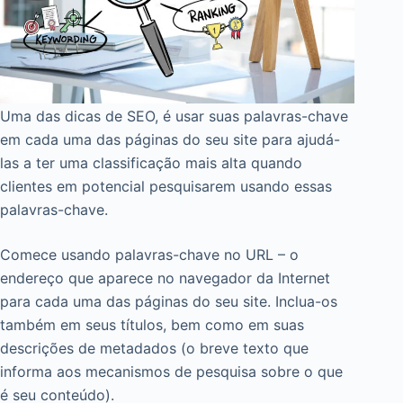
Uma das dicas de SEO, é usar suas palavras-chave
em cada uma das páginas do seu site para ajudá-
las a ter uma classificação mais alta quando
clientes em potencial pesquisarem usando essas
palavras-chave.
Comece usando palavras-chave no URL – o
endereço que aparece no navegador da Internet
para cada uma das páginas do seu site. Inclua-os
também em seus títulos, bem como em suas
descrições de metadados (o breve texto que
informa aos mecanismos de pesquisa sobre o que
é seu conteúdo).