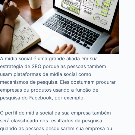
A mídia social é uma grande aliada em sua
estratégia de SEO porque as pessoas também
usam plataformas de mídia social como
mecanismos de pesquisa. Eles costumam procurar
empresas ou produtos usando a função de
pesquisa do Facebook, por exemplo.
O perfil de mídia social da sua empresa também
será classificado nos resultados da pesquisa
quando as pessoas pesquisarem sua empresa ou