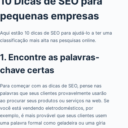
10 Dicas de SEO para
pequenas empresas
Aqui estão 10 dicas de SEO para ajudá-lo a ter uma
classificação mais alta nas pesquisas online.
1. Encontre as palavras-
chave certas
Para começar com as dicas de SEO, pense nas
palavras que seus clientes provavelmente usarão
ao procurar seus produtos ou serviços na web. Se
você está vendendo eletrodomésticos, por
exemplo, é mais provável que seus clientes usem
uma palavra formal como geladeira ou uma gíria