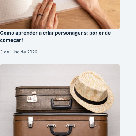
Como aprender a criar personagens: por onde
começar?
3 de julho de 2026