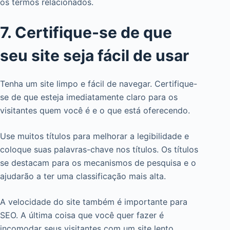
os termos relacionados.
7. Certifique-se de que
seu site seja fácil de usar
Tenha um site limpo e fácil de navegar. Certifique-
se de que esteja imediatamente claro para os
visitantes quem você é e o que está oferecendo.
Use muitos títulos para melhorar a legibilidade e
coloque suas palavras-chave nos títulos. Os títulos
se destacam para os mecanismos de pesquisa e o
ajudarão a ter uma classificação mais alta.
A velocidade do site também é importante para
SEO. A última coisa que você quer fazer é
incomodar seus visitantes com um site lento.