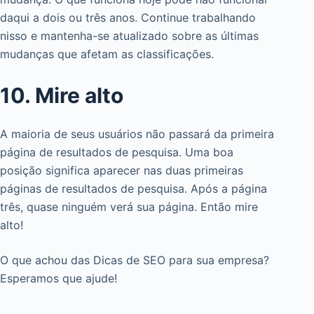
daqui a dois ou três anos. Continue trabalhando
nisso e mantenha-se atualizado sobre as últimas
mudanças que afetam as classificações.
10. Mire alto
A maioria de seus usuários não passará da primeira
página de resultados de pesquisa. Uma boa
posição significa aparecer nas duas primeiras
páginas de resultados de pesquisa. Após a página
três, quase ninguém verá sua página. Então mire
alto!
O que achou das Dicas de SEO para sua empresa?
Esperamos que ajude!