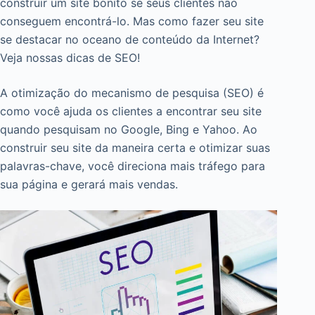
construir um site bonito se seus clientes não
conseguem encontrá-lo. Mas como fazer seu site
se destacar no oceano de conteúdo da Internet?
Veja nossas dicas de SEO!
A otimização do mecanismo de pesquisa (SEO) é
como você ajuda os clientes a encontrar seu site
quando pesquisam no Google, Bing e Yahoo. Ao
construir seu site da maneira certa e otimizar suas
palavras-chave, você direciona mais tráfego para
sua página e gerará mais vendas.