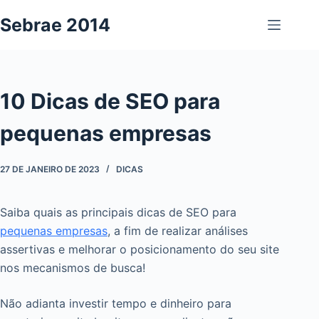
Pular
Sebrae 2014
para
o
conteúdo
10 Dicas de SEO para
pequenas empresas
27 DE JANEIRO DE 2023
DICAS
Saiba quais as principais dicas de SEO para
pequenas empresas
, a fim de realizar análises
assertivas e melhorar o posicionamento do seu site
nos mecanismos de busca!
Não adianta investir tempo e dinheiro para