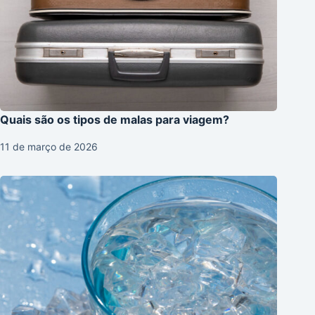
Quais são os tipos de malas para viagem?
11 de março de 2026