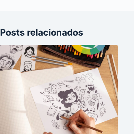
Posts relacionados