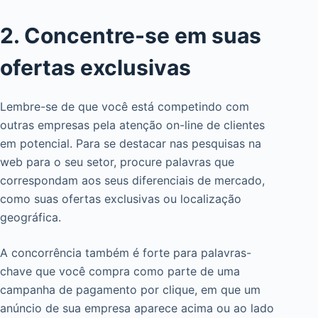
2. Concentre-se em suas
ofertas exclusivas
Lembre-se de que você está competindo com
outras empresas pela atenção on-line de clientes
em potencial. Para se destacar nas pesquisas na
web para o seu setor, procure palavras que
correspondam aos seus diferenciais de mercado,
como suas ofertas exclusivas ou localização
geográfica.
A concorrência também é forte para palavras-
chave que você compra como parte de uma
campanha de pagamento por clique, em que um
anúncio de sua empresa aparece acima ou ao lado