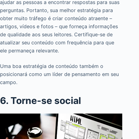
ajudar as pessoas a encontrar respostas para suas
perguntas. Portanto, sua melhor estratégia para
obter muito tráfego é criar conteúdo atraente –
artigos, vídeos e fotos – que forneça informações
de qualidade aos seus leitores. Certifique-se de
atualizar seu conteúdo com frequência para que
ele permaneça relevante.
Uma boa estratégia de conteúdo também o
posicionará como um líder de pensamento em seu
campo.
6. Torne-se social