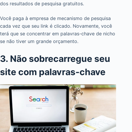
dos resultados de pesquisa gratuitos.
Você paga à empresa de mecanismo de pesquisa
cada vez que seu link é clicado. Novamente, você
terá que se concentrar em palavras-chave de nicho
se não tiver um grande orçamento.
3. Não sobrecarregue seu
site com palavras-chave